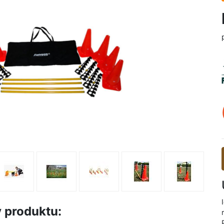
y produktu: