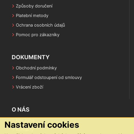
Způsoby doručení
Platební metody
Ochrana osobních údajů
Pomoc pro zákazníky
DOKUMENTY
Obchodní podmínky
Formulář odstoupení od smlouvy
Vrácení zboží
O NÁS
Kdo jsme
Nastavení cookies
Kontakty