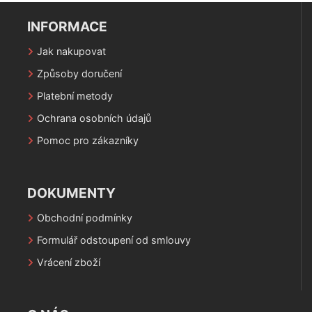
INFORMACE
Jak nakupovat
Způsoby doručení
Platební metody
Ochrana osobních údajů
Pomoc pro zákazníky
DOKUMENTY
Obchodní podmínky
Formulář odstoupení od smlouvy
Vrácení zboží