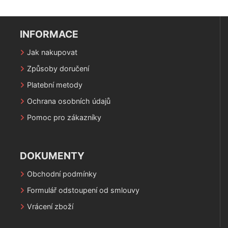
INFORMACE
Jak nakupovat
Způsoby doručení
Platební metody
Ochrana osobních údajů
Pomoc pro zákazníky
DOKUMENTY
Obchodní podmínky
Formulář odstoupení od smlouvy
Vrácení zboží