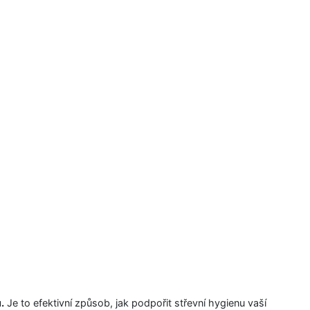
.
Je to efektivní způsob, jak podpořit střevní hygienu vaší