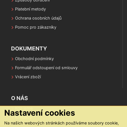
Platební metody
Ochrana osobních údajů
Pomoc pro zákazníky
DOKUMENTY
Obchodní podmínky
Formulář odstoupení od smlouvy
Vrácení zboží
O NÁS
Kdo jsme
Nastavení cookies
Kontakty
Na našich webových stránkách používáme soubory cookie,