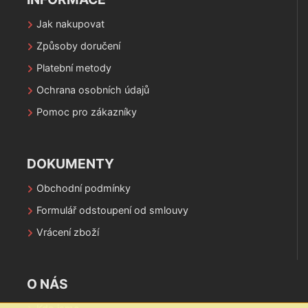
Jak nakupovat
Způsoby doručení
Platební metody
Ochrana osobních údajů
Pomoc pro zákazníky
DOKUMENTY
Obchodní podmínky
Formulář odstoupení od smlouvy
Vrácení zboží
O NÁS