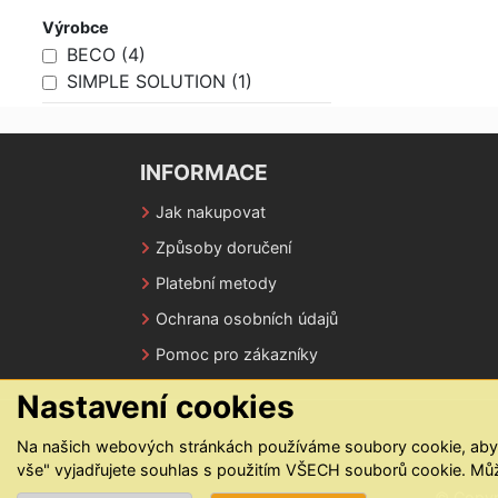
Výrobce
BECO (4)
SIMPLE SOLUTION (1)
INFORMACE
Jak nakupovat
Způsoby doručení
Platební metody
Ochrana osobních údajů
Pomoc pro zákazníky
Nastavení cookies
Na našich webových stránkách používáme soubory cookie, abycho
vše" vyjadřujete souhlas s použitím VŠECH souborů cookie. Můž
© Copyr