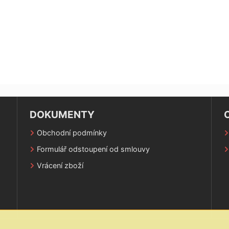
DOKUMENTY
Obchodní podmínky
Formulář odstoupení od smlouvy
Vrácení zboží